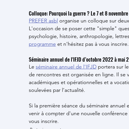
Colloque: Pourquoi la guerre ? Le 7 et 8 novembr
PREFER asbl
 organise un colloque sur deu
L'occasion de se poser cette "simple" ques
psychologie, histoire, anthropologie, lettres
programme
 et n'hésitez pas à vous inscrire.
Séminaire annuel de l'IFJD d’octobre 2022 à mai 
Le 
séminaire annuel de l'IFJD
 portera sur l
de rencontres est organisée en ligne. Il se 
académiques et opérationnelles et a vocation
soulevées par l’actualité.
Si la première séance
du séminaire annuel e
venir à compter d'une nouvelle conférence 
vous inscrire.