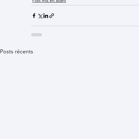
Post mis en avant
Posts récents