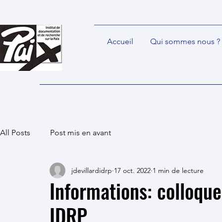
Accueil
Qui sommes nous ?
All Posts
Post mis en avant
jdevillardidrp
17 oct. 2022
1 min de lecture
Informations: colloque
IDRP