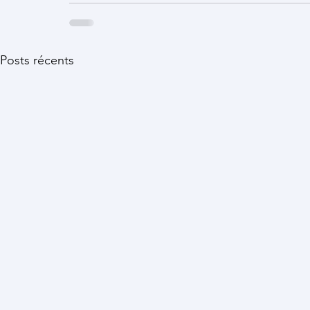
Posts récents