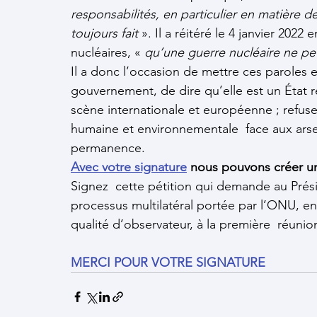
responsabilités, en particulier en matière 
toujours fait
 ». Il a réitéré le 4 janvier 2022
nucléaires, « 
qu’une guerre nucléaire ne pe
Il a donc l’occasion de mettre ces paroles e
gouvernement, de dire qu’elle est un État 
scène internationale et européenne ; refuser
humaine et environnementale  face aux ars
permanence.
Avec votre signature
 nous pouvons créer un
Signez  cette pétition qui demande au Prési
processus multilatéral portée par l’ONU, en 
qualité d’observateur, à la première  réuni
MERCI POUR VOTRE SIGNATURE